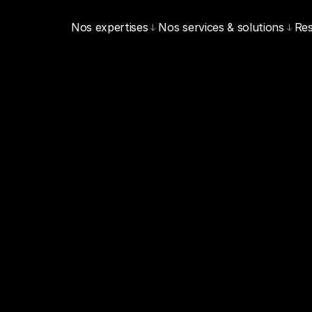
Nos expertises
Nos services & solutions
Re