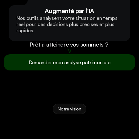
Augmenté par l'IA
Nos outils analysent votre situation en temps 
réel pour des décisions plus précises et plus 
rapides.
Prêt à atteindre vos sommets ? 
V
Demander mon analyse patrimoniale
Demander mon analyse patrimoniale
Notre vision