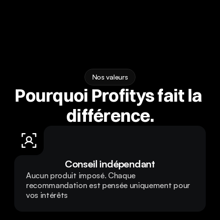
Nos valeurs
Pourquoi Profitys fait la 
différence.
Conseil indépendant
Aucun produit imposé. Chaque 
recommandation est pensée uniquement pour 
vos intérêts