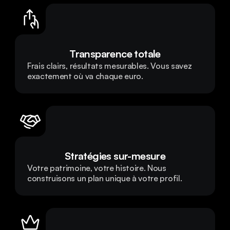
Transparence totale
Frais clairs, résultats mesurables. Vous savez 
exactement où va chaque euro.
Stratégies sur-mesure
Votre patrimoine, votre histoire. Nous 
construisons un plan unique à votre profil.