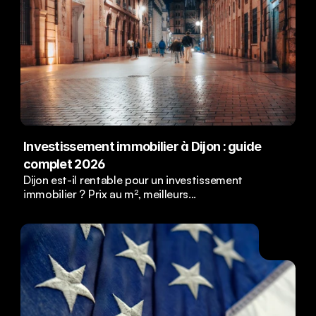
Investissement immobilier à Dijon : guide 
complet 2026
Dijon est-il rentable pour un investissement 
immobilier ? Prix au m², meilleurs...