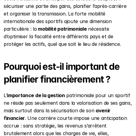
sécuriser une partie des gains, planifier l’après-carrière 
et organiser la transmission. La forte mobilité 
internationale des sportifs ajoute une dimension 
particulière : la 
mobilité patrimoniale
 nécessite 
d’optimiser la fiscalité entre différents pays et de 
protéger les actifs, quel que soit le lieu de résidence.
Pourquoi est-il important de 
planifier financièrement ?
L’
importance de la gestion
 patrimoniale pour un sportif 
ne réside pas seulement dans la valorisation de ses gains, 
mais surtout dans la sécurisation de son 
avenir 
financier
. Une carrière courte impose une anticipation 
accrue : sans stratégie, les revenus s’arrêtent 
brutalement alors que les charges de vie, elles, 