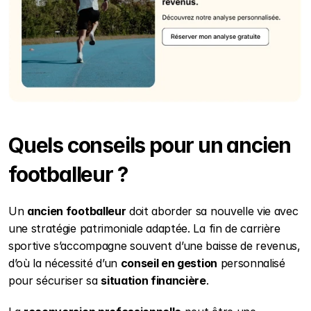
Quels conseils pour un ancien 
footballeur ?
Un 
ancien footballeur
 doit aborder sa nouvelle vie avec 
une stratégie patrimoniale adaptée. La fin de carrière 
sportive s’accompagne souvent d’une baisse de revenus, 
d’où la nécessité d’un 
conseil en gestion
 personnalisé 
pour sécuriser sa 
situation financière
.