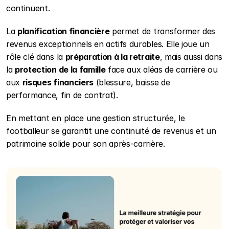
continuent.
La 
planification financière
 permet de transformer des 
revenus exceptionnels en actifs durables. Elle joue un 
rôle clé dans la 
préparation à la retraite
, mais aussi dans 
la 
protection de la famille
 face aux aléas de carrière ou 
aux 
risques financiers
 (blessure, baisse de 
performance, fin de contrat).
En mettant en place une gestion structurée, le 
footballeur se garantit une continuité de revenus et un 
patrimoine solide pour son après-carrière.