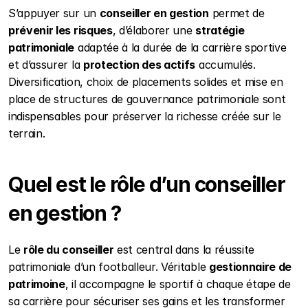
S’appuyer sur un 
conseiller en gestion
 permet de 
prévenir les risques
, d’élaborer une 
stratégie 
patrimoniale
 adaptée à la durée de la carrière sportive 
et d’assurer la 
protection des actifs
 accumulés. 
Diversification, choix de placements solides et mise en 
place de structures de gouvernance patrimoniale sont 
indispensables pour préserver la richesse créée sur le 
terrain.
Quel est le rôle d’un conseiller 
en gestion ?
Le 
rôle du conseiller
 est central dans la réussite 
patrimoniale d’un footballeur. Véritable 
gestionnaire de 
patrimoine
, il accompagne le sportif à chaque étape de 
sa carrière pour sécuriser ses gains et les transformer 