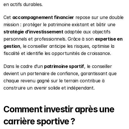
en actifs durables.
Cet 
accompagnement financier
 repose sur une double 
mission : protéger le patrimoine existant et bâtir une 
stratégie d’investissement
 adaptée aux objectifs 
personnels et professionnels. Grâce à son 
expertise en 
gestion
, le conseiller anticipe les risques, optimise la 
fiscalité et identifie les opportunités de croissance.
Dans le cadre d’un 
patrimoine sportif
, le conseiller 
devient un partenaire de confiance, garantissant que 
chaque revenu gagné sur le terrain contribue à 
construire un avenir solide et indépendant.
Comment investir après une 
carrière sportive ?