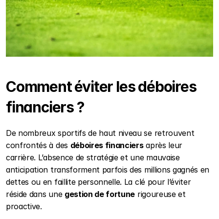
Comment éviter les déboires 
financiers ?
De nombreux sportifs de haut niveau se retrouvent 
confrontés à des 
déboires financiers
 après leur 
carrière. L’absence de stratégie et une mauvaise 
anticipation transforment parfois des millions gagnés en 
dettes ou en faillite personnelle. La clé pour l’éviter 
réside dans une 
gestion de fortune
 rigoureuse et 
proactive.