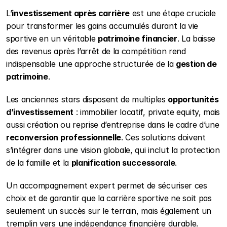
L’
investissement après carrière
 est une étape cruciale 
pour transformer les gains accumulés durant la vie 
sportive en un véritable 
patrimoine financier
. La baisse 
des revenus après l’arrêt de la compétition rend 
indispensable une approche structurée de la 
gestion de 
patrimoine
.
Les anciennes stars disposent de multiples 
opportunités 
d’investissement
 : immobilier locatif, private equity, mais 
aussi création ou reprise d’entreprise dans le cadre d’une 
reconversion professionnelle
. Ces solutions doivent 
s’intégrer dans une vision globale, qui inclut la protection 
de la famille et la 
planification successorale
.
Un accompagnement expert permet de sécuriser ces 
choix et de garantir que la carrière sportive ne soit pas 
seulement un succès sur le terrain, mais également un 
tremplin vers une indépendance financière durable.