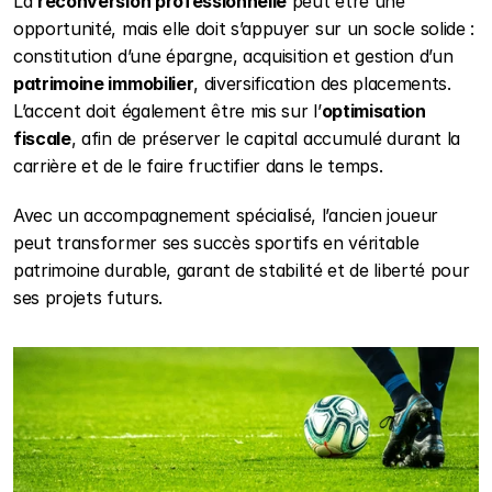
La 
reconversion professionnelle
 peut être une 
opportunité, mais elle doit s’appuyer sur un socle solide : 
constitution d’une épargne, acquisition et gestion d’un 
patrimoine immobilier
, diversification des placements. 
L’accent doit également être mis sur l’
optimisation 
fiscale
, afin de préserver le capital accumulé durant la 
carrière et de le faire fructifier dans le temps.
Avec un accompagnement spécialisé, l’ancien joueur 
peut transformer ses succès sportifs en véritable 
patrimoine durable, garant de stabilité et de liberté pour 
ses projets futurs.