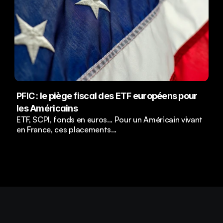
PFIC : le piège fiscal des ETF européens pour 
les Américains
ETF, SCPI, fonds en euros... Pour un Américain vivant 
en France, ces placements...