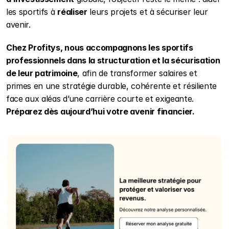
les sportifs à 
réaliser
 leurs projets et à sécuriser leur 
avenir.
Chez Profitys, nous accompagnons les sportifs 
professionnels dans la structuration et la sécurisation 
de leur patrimoine
, afin de transformer salaires et 
primes en une stratégie durable, cohérente et résiliente 
face aux aléas d’une carrière courte et exigeante.
Préparez dès aujourd’hui votre avenir financier.