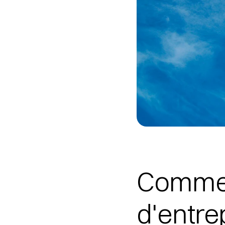
Comment
d'entre