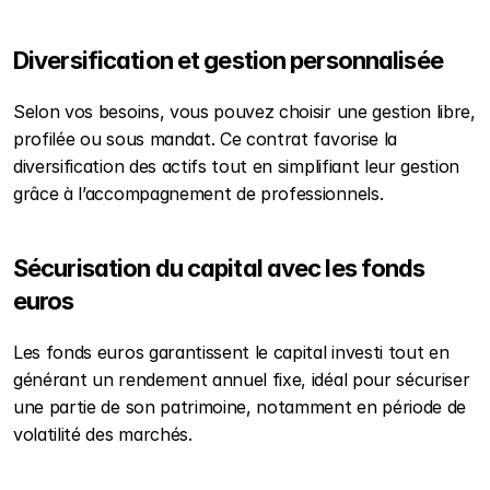
Diversification et gestion personnalisée
Selon vos besoins, vous pouvez choisir une gestion libre, 
profilée ou sous mandat. Ce contrat favorise la 
diversification des actifs tout en simplifiant leur gestion 
grâce à l’accompagnement de professionnels.
Sécurisation du capital avec les fonds 
euros
Les fonds euros garantissent le capital investi tout en 
générant un rendement annuel fixe, idéal pour sécuriser 
une partie de son patrimoine, notamment en période de 
volatilité des marchés.