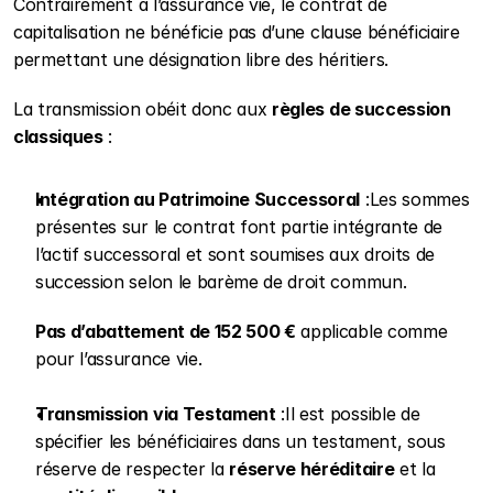
Contrairement à l’assurance vie, le contrat de 
capitalisation ne bénéficie pas d’une clause bénéficiaire 
permettant une désignation libre des héritiers. 
La transmission obéit donc aux 
règles de succession 
classiques
 :
Intégration au Patrimoine Successoral
 :Les sommes 
présentes sur le contrat font partie intégrante de 
l’actif successoral et sont soumises aux droits de 
succession selon le barème de droit commun.
Pas d’abattement de 152 500 €
 applicable comme 
pour l’assurance vie.
Transmission via Testament
 :Il est possible de 
spécifier les bénéficiaires dans un testament, sous 
réserve de respecter la 
réserve héréditaire
 et la 