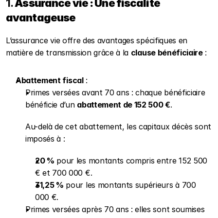
1. 
Assurance vie : Une fiscalité 
avantageuse
L’assurance vie offre des avantages spécifiques en 
matière de transmission grâce à la 
clause bénéficiaire
 :
Abattement fiscal
 :
Primes versées avant 70 ans : chaque bénéficiaire 
bénéficie d’un 
abattement de 152 500 €
.
Au-delà de cet abattement, les capitaux décès sont 
imposés à :
20 %
 pour les montants compris entre 152 500 
€ et 700 000 €.
31,25 %
 pour les montants supérieurs à 700 
000 €.
Primes versées après 70 ans : elles sont soumises 