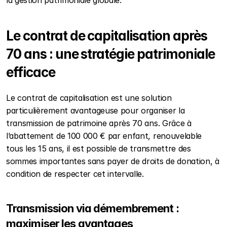
la gestion patrimoniale globale.
Le contrat de capitalisation après 
70 ans : une stratégie patrimoniale 
efficace
Le contrat de capitalisation est une solution 
particulièrement avantageuse pour organiser la 
transmission de patrimoine après 70 ans. Grâce à 
l’abattement de 100 000 € par enfant, renouvelable 
tous les 15 ans, il est possible de transmettre des 
sommes importantes sans payer de droits de donation, à 
condition de respecter cet intervalle.
Transmission via démembrement : 
maximiser les avantages