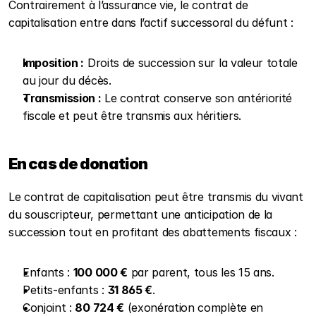
Contrairement à l’assurance vie, le contrat de 
capitalisation entre dans l’actif successoral du défunt :
Imposition :
 Droits de succession sur la valeur totale 
au jour du décès.
Transmission :
 Le contrat conserve son antériorité 
fiscale et peut être transmis aux héritiers.
En cas de donation
Le contrat de capitalisation peut être transmis du vivant 
du souscripteur, permettant une anticipation de la 
succession tout en profitant des abattements fiscaux :
Enfants : 
100 000 €
 par parent, tous les 15 ans.
Petits-enfants : 
31 865 €
.
Conjoint : 
80 724 €
 (exonération complète en 