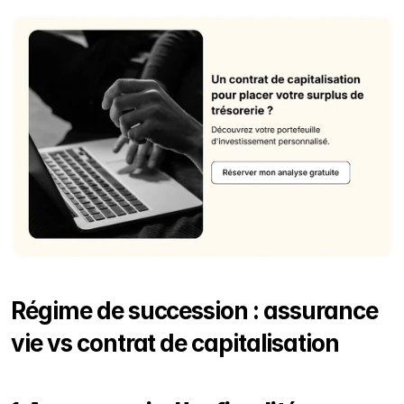
Régime de succession : assurance 
vie vs contrat de capitalisation