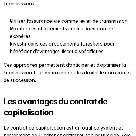
transmissions :
Utiliser l’assurance-vie comme levier de transmission.
Profiter des abattements sur les dons d’argent 
exonérés.
Investir dans des groupements forestiers pour 
bénéficier d’avantages fiscaux spécifiques.
Ces approches permettent d’anticiper et d’optimiser la 
transmission tout en minimisant les droits de donation et 
de succession.
Les avantages du contrat de 
capitalisation
Le contrat de capitalisation est un outil polyvalent et 
performant pour gérer et optimiser son patrimoine. Voici 