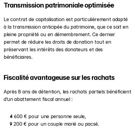
Transmission patrimoniale optimisée
Le contrat de capitalisation est particulièrement adapté 
à la transmission anticipée du patrimoine, que ce soit en 
pleine propriété ou en démembrement. Ce dernier 
permet de réduire les droits de donation tout en 
préservant les intérêts des donateurs et des 
bénéficiaires.
Fiscalité avantageuse sur les rachats
Après 8 ans de détention, les rachats partiels bénéficient 
d’un abattement fiscal annuel :
4 600 € pour une personne seule,
9 200 € pour un couple marié ou pacsé.