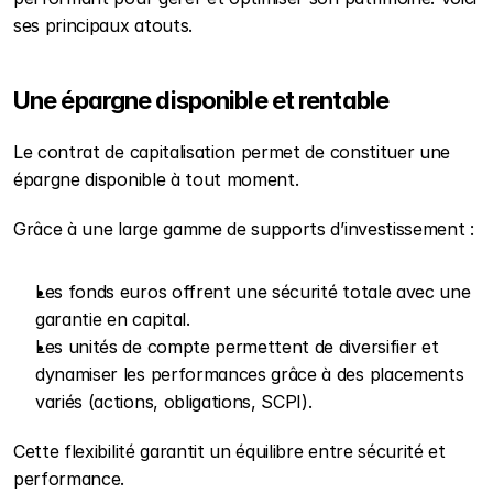
ses principaux atouts.
Une épargne disponible et rentable
Le contrat de capitalisation permet de constituer une 
épargne disponible à tout moment. 
Grâce à une large gamme de supports d’investissement :
Les fonds euros offrent une sécurité totale avec une 
garantie en capital.
Les unités de compte permettent de diversifier et 
dynamiser les performances grâce à des placements 
variés (actions, obligations, SCPI).
Cette flexibilité garantit un équilibre entre sécurité et 
performance.