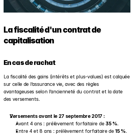
La fiscalité d'un contrat de 
capitalisation
En cas de rachat
La fiscalité des gains (intérêts et plus-values) est calquée 
sur celle de l’assurance vie, avec des règles 
avantageuses selon l’ancienneté du contrat et la date 
des versements.
Versements avant le 27 septembre 2017 :
Avant 4 ans : prélèvement forfaitaire de 
35 %
.
Entre 4 et 8 ans : prélèvement forfaitaire de 
15 %
.