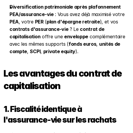
Diversification patrimoniale après plafonnement 
PEA/assurance-vie
 : Vous avez déjà maximisé votre 
PEA
, votre 
PER
 (
plan d'épargne retraite
), et vos 
contrats d'assurance-vie
 ? Le 
contrat de 
capitalisation
 offre une 
enveloppe
 complémentaire 
avec les mêmes supports (
fonds euros
, 
unités de 
compte
, 
SCPI
, 
private equity
).
Les avantages du contrat de 
capitalisation
1. Fiscalité identique à 
l'assurance-vie sur les rachats