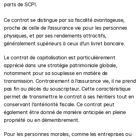
parts de SCPI. 
Ce contrat se distingue par sa fiscalité avantageuse, 
proche de celle de l’assurance vie pour les personnes 
physiques, et par ses rendements attractifs, 
généralement supérieurs à ceux d’un livret bancaire.
Le contrat de capitalisation est particulièrement 
apprécié dans une stratégie patrimoniale globale, 
notamment pour sa souplesse en matière de 
transmission. Contrairement à l’assurance vie, il ne prend 
pas fin au décès du souscripteur. Cette caractéristique 
permet de transmettre le contrat à ses héritiers tout en 
conservant l’antériorité fiscale. Ce contrat peut 
également être donné de manière anticipée en pleine 
propriété ou en démembrement.
Pour les personnes morales, comme les entreprises ou 