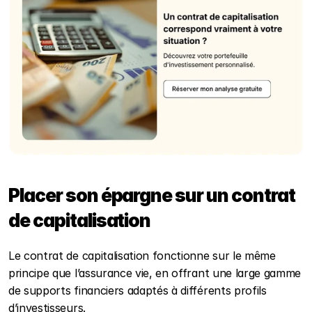
Placer son épargne sur un contrat 
de capitalisation
Le contrat de capitalisation fonctionne sur le même 
principe que l’assurance vie, en offrant une large gamme 
de supports financiers adaptés à différents profils 
d’investisseurs. 