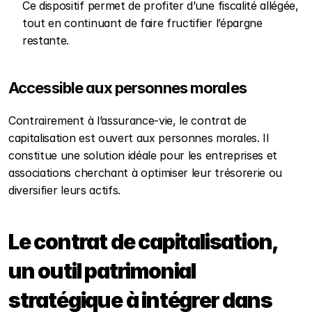
Ce dispositif permet de profiter d’une fiscalité allégée, 
tout en continuant de faire fructifier l’épargne 
restante.
Accessible aux personnes morales
Contrairement à l’assurance-vie, le contrat de 
capitalisation est ouvert aux personnes morales. Il 
constitue une solution idéale pour les entreprises et 
associations cherchant à optimiser leur trésorerie ou 
diversifier leurs actifs.
Le contrat de capitalisation, 
un outil patrimonial 
stratégique à intégrer dans 