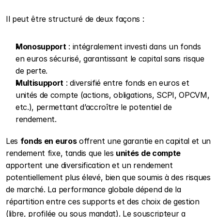
Il peut être structuré de deux façons :
Monosupport
 : intégralement investi dans un fonds 
en euros sécurisé, garantissant le capital sans risque 
de perte.
Multisupport
 : diversifié entre fonds en euros et 
unités de compte (actions, obligations, SCPI, OPCVM, 
etc.), permettant d’accroître le potentiel de 
rendement.
Les 
fonds en euros
 offrent une garantie en capital et un 
rendement fixe, tandis que les 
unités de compte
apportent une diversification et un rendement 
potentiellement plus élevé, bien que soumis à des risques 
de marché. La performance globale dépend de la 
répartition entre ces supports et des choix de gestion 
(libre, profilée ou sous mandat). Le souscripteur a 