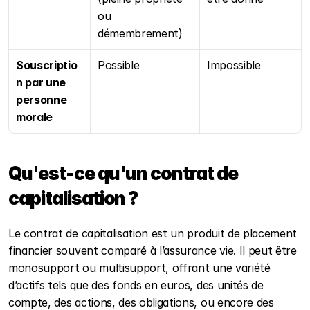
ou 
démembrement)
Souscriptio
Possible
Impossible
n par une 
personne 
morale
Qu'est-ce qu'un contrat de 
capitalisation ?
Le contrat de capitalisation est un produit de placement 
financier souvent comparé à l’assurance vie. Il peut être 
monosupport ou multisupport, offrant une variété 
d’actifs tels que des fonds en euros, des unités de 
compte, des actions, des obligations, ou encore des 