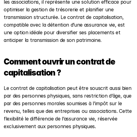
les associations, il représente une solution efficace pour 
optimiser la gestion de trésorerie et planifier une 
transmission structurée. Le contrat de capitalisation, 
compatible avec la détention d’une assurance vie, est 
une option idéale pour diversifier ses placements et 
anticiper la transmission de son patrimoine.
Comment ouvrir un contrat de 
capitalisation ?
Le contrat de capitalisation peut être souscrit aussi bien 
par des personnes physiques, sans restriction d’âge, que 
par des personnes morales soumises à l’impôt sur le 
revenu, telles que des entreprises ou associations. Cette 
flexibilité le différencie de l’assurance vie, réservée 
exclusivement aux personnes physiques.