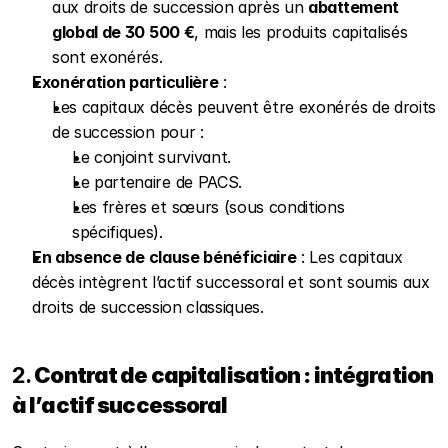
aux droits de succession après un 
abattement 
global de 30 500 €
, mais les produits capitalisés 
sont exonérés.
Exonération particulière
 :
Les capitaux décès peuvent être exonérés de droits 
de succession pour :
Le conjoint survivant.
Le partenaire de PACS.
Les frères et sœurs (sous conditions 
spécifiques).
En absence de clause bénéficiaire
 : Les capitaux 
décès intègrent l’actif successoral et sont soumis aux 
droits de succession classiques.
2. 
Contrat de capitalisation : intégration 
à l’actif successoral