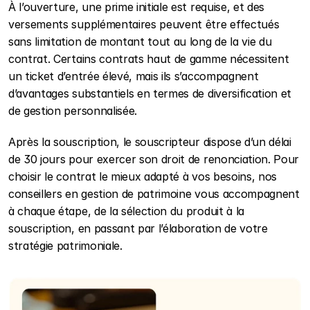
À l’ouverture, une prime initiale est requise, et des 
versements supplémentaires peuvent être effectués 
sans limitation de montant tout au long de la vie du 
contrat. Certains contrats haut de gamme nécessitent 
un ticket d’entrée élevé, mais ils s’accompagnent 
d’avantages substantiels en termes de diversification et 
de gestion personnalisée.
Après la souscription, le souscripteur dispose d’un délai 
de 30 jours pour exercer son droit de renonciation. Pour 
choisir le contrat le mieux adapté à vos besoins, nos 
conseillers en gestion de patrimoine vous accompagnent 
à chaque étape, de la sélection du produit à la 
souscription, en passant par l’élaboration de votre 
stratégie patrimoniale.