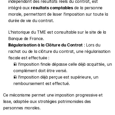
indépendant des résultats réels du contrat, est 
intégré aux 
résultats comptables
 de la personne 
morale, permettant de lisser l’imposition sur toute la 
durée de vie du contrat.
L’historique du TME est consultable sur le site de la 
Banque de France.
Régularisation à la Clôture du Contrat
 : Lors du 
rachat ou de la clôture du contrat, une régularisation 
fiscale est effectuée :
Si l’imposition finale dépasse celle déjà acquittée, un 
complément doit être versé.
Si l’imposition déjà perçue est supérieure, un 
remboursement est effectué.
Ce mécanisme permet une imposition progressive et 
lisse, adaptée aux stratégies patrimoniales des 
personnes morales.