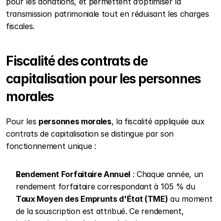
pour les donations, et permettent d’optimiser la 
transmission patrimoniale tout en réduisant les charges 
fiscales.
Fiscalité des contrats de 
capitalisation pour les personnes 
morales
Pour les 
personnes morales
, la fiscalité appliquée aux 
contrats de capitalisation se distingue par son 
fonctionnement unique :
Rendement Forfaitaire Annuel
 : Chaque année, un 
rendement forfaitaire correspondant à 105 % du 
Taux Moyen des Emprunts d'État (TME)
 au moment 
de la souscription est attribué. Ce rendement, 