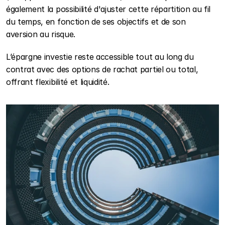
également la possibilité d'ajuster cette répartition au fil 
du temps, en fonction de ses objectifs et de son 
aversion au risque.
L’épargne investie reste accessible tout au long du 
contrat avec des options de rachat partiel ou total, 
offrant flexibilité et liquidité.