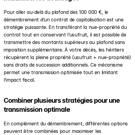
Pour aller au-delà du plafond des 100 000 €, le 
démembrement d’un contrat de capitalisation est une 
stratégie puissante. En transférant la nue-propriété du 
contrat tout en conservant l’usufruit, il est possible de 
transmettre des montants supérieurs au plafond sans 
imposition supplémentaire. À votre décès, les héritiers 
récupèrent la pleine propriété (usufruit + nue-propriété) 
sans droits de succession additionnels. Ce mécanisme 
permet une transmission optimisée tout en limitant 
l’impact fiscal.
Combiner plusieurs stratégies pour une 
transmission optimale
En complément du démembrement, différentes options 
peuvent être combinées pour maximiser les 