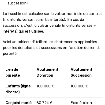
succession).
La fiscalité est calculée sur la valeur nominale du contrat 
(montants versés, sans les intérêts). En cas de 
succession, c'est la valeur vénale (montants versés + 
intérêts) qui est utilisée.
Voici un tableau détaillant les abattements applicables 
pour les donations et successions en fonction du lien de 
parenté :
Lien de 
Abattement 
Abattement 
parenté
Donation
Succession
Enfants (ligne 
100 000 €
100 000 €
directe)
Conjoint marié 
80 724 €
Exonération 