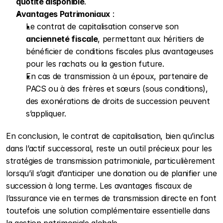
quotité disponible
.
Avantages Patrimoniaux
 :
Le contrat de capitalisation conserve son 
ancienneté fiscale
, permettant aux héritiers de 
bénéficier de conditions fiscales plus avantageuses 
pour les rachats ou la gestion future.
En cas de transmission à un époux, partenaire de 
PACS ou à des frères et sœurs (sous conditions), 
des exonérations de droits de succession peuvent 
s’appliquer.
En conclusion, le contrat de capitalisation, bien qu’inclus 
dans l’actif successoral, reste un outil précieux pour les 
stratégies de transmission patrimoniale, particulièrement 
lorsqu’il s’agit d’anticiper une donation ou de planifier une 
succession à long terme. Les avantages fiscaux de 
l’assurance vie en termes de transmission directe en font 
toutefois une solution complémentaire essentielle dans 